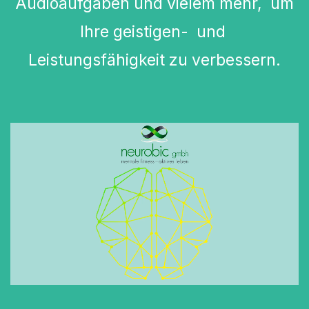
Audioaufgaben und vielem mehr, um
Ihre geistigen- und
Leistungsfähigkeit zu verbessern.