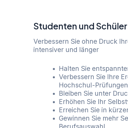
Studenten und Schüler
Verbessern Sie ohne Druck Ihr
intensiver und länger
Halten Sie entspannte
Verbessern Sie Ihre Er
Hochschul-Prüfungen
Bleiben Sie unter Druc
Erhöhen Sie Ihr Selbs
Erreichen Sie in kürze
Gewinnen Sie mehr Sel
Berufsauswahl